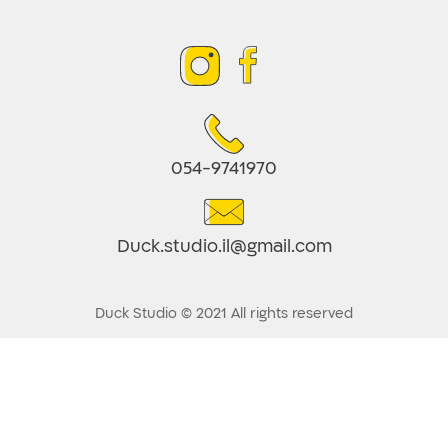
054-9741970
Duck.studio.il@gmail.com
Duck Studio © 2021 All rights reserved