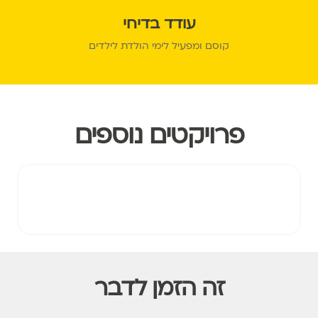
עודד בדיחי
קוסם ומפעיל לימי הולדת לילדים
פרויקטים נוספים
זה הזמן לדבר