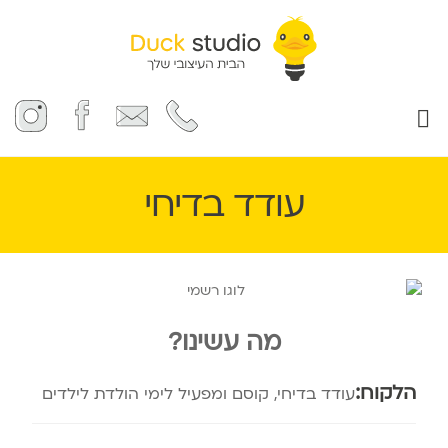
המומחיות שלנו
עודד בדיחי
מה עשינו?
הלקוח:
עודד בדיחי, קוסם ומפעיל לימי הולדת לילדים