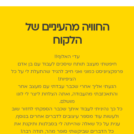
החוויה מהעיניים של
הלקוח
עדי האלוף!!
חיפשתי מעצב תותח שיסכים לעבוד עם בן אדם
פרפקציוניסט כמוני ואני חייב להגיד שהתעלת לי על כל
הציפיות!
הגעתי אליך אחרי שכבר עבדתי עם מעצב אחר
והתאכזבתי מהעבודה, ואתה הצלחת ליצר לי לוגו
מושלם.
כל כך נהיניתי לעבוד איתך שכבר הספקתי לחזור שוב
ולעשות עוד מספר עיצובים לדברים אחרים בנוסף,
ענית על כל שאלה שהייתה לי בסבלנות ותיקנת את
כל הדברים שביקשתי סופר מהר, תודה רבה!