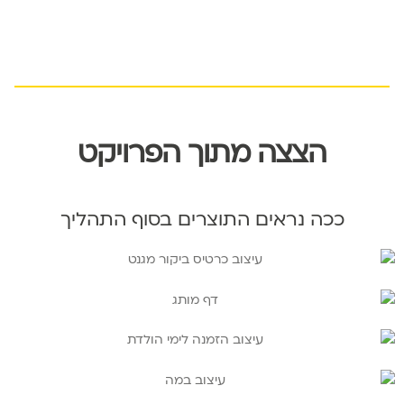
הצצה מתוך הפרויקט
ככה נראים התוצרים בסוף התהליך