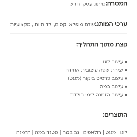
המטרה:
מיתוג עסקי חדש
ערכי המותג:
עולם מופלא וקסום, ילדותיות , מקצועיות
קצת מתוך התהליך:
• עיצוב לוגו
• יצירת שפה עיצובית אחידה
• עיצוב כרטיס ביקור (מגנט)
• עיצוב במה
• עיצוב הזמנה לימי הולדת
התוצרים:
לוגו | מגנט | רולאפים | גב במה | סטנד במה | הזמנה