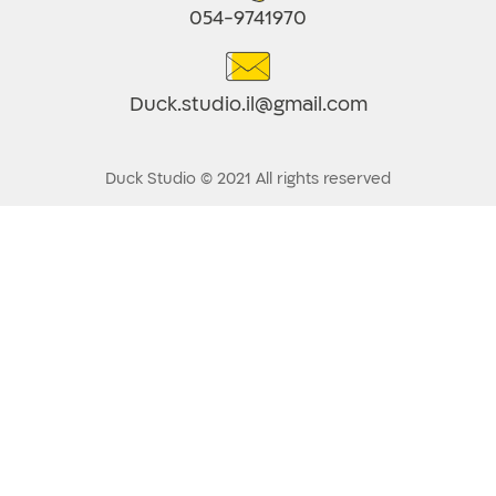
054-9741970
Duck.studio.il@gmail.com
Duck Studio © 2021 All rights reserved